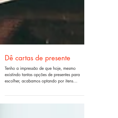
Dê cartas de presente
Tenho a impressão de que hoje, mesmo
existindo tantas opções de presentes para
escolher, acabamos optando por itens
commodities, que...