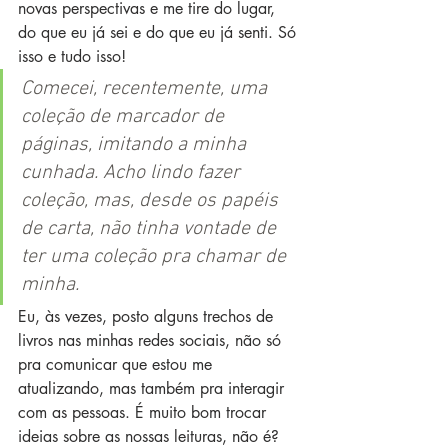
novas perspectivas e me tire do lugar, 
do que eu já sei e do que eu já senti. Só 
isso e tudo isso!
Comecei, recentemente, uma 
coleção de marcador de 
páginas, imitando a minha 
cunhada. Acho lindo fazer 
coleção, mas, desde os papéis 
de carta, não tinha vontade de 
ter uma coleção pra chamar de 
minha.
Eu, às vezes, posto alguns trechos de 
livros nas minhas redes sociais, não só 
pra comunicar que estou me 
atualizando, mas também pra interagir 
com as pessoas. É muito bom trocar 
ideias sobre as nossas leituras, não é?