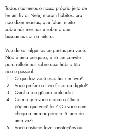
Todos nós temos o nosso próprio jeito de 
ler um livro. Nele, moram hábitos, pra 
não dizer manias, que falam muito 
sobre nós mesmos e sobre o que 
buscamos com a leitura.
Vou deixar algumas perguntas pra você. 
Não é uma pesquisa, é só um convite 
para refletirmos sobre esse hábito tão 
rico e pessoal.
O que faz você escolher um livro?
Você prefere o livro físico ou digital?
Qual o seu gênero preferido?
Com o que você marca a última 
página que você leu? Ou você nem 
chega a marcar porque lê tudo de 
uma vez?
Você costuma fazer anotações ou 