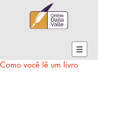
Como você lê um livro