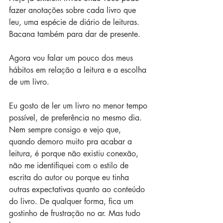
fazer anotações sobre cada livro que 
leu, uma espécie de diário de leituras. 
Bacana também para dar de presente.
Agora vou falar um pouco dos meus 
hábitos em relação a leitura e a escolha 
de um livro.
Eu gosto de ler um livro no menor tempo 
possível, de preferência no mesmo dia. 
Nem sempre consigo e vejo que, 
quando demoro muito pra acabar a 
leitura, é porque não existiu conexão, 
não me identifiquei com o estilo de 
escrita do autor ou porque eu tinha 
outras expectativas quanto ao conteúdo 
do livro. De qualquer forma, fica um 
gostinho de frustração no ar. Mas tudo 