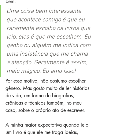
bem.
Uma coisa bem interessante 
que acontece comigo é que eu 
raramente escolho os livros que 
leio, eles é que me escolhem. Eu 
ganho ou alguém me indica com 
uma insistência que me chama 
a atenção. Geralmente é assim, 
meio mágico. Eu amo isso!
Por esse motivo, não costumo escolher 
gênero. Mas gosto muito de ler histórias 
de vida, em forma de biografias, 
crônicas e técnicos também, no meu 
caso, sobre o próprio ato de escrever.
A minha maior expectativa quando leio 
um livro é que ele me traga ideias, 