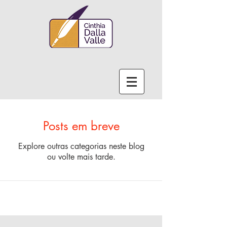
Posts em breve
Explore outras categorias neste blog
ou volte mais tarde.